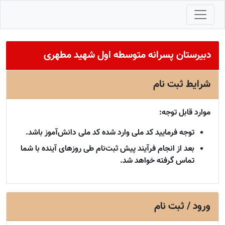
دبیرستان پسرانه متوسطه اول شهید مطهری
شرایط ثبت نام
موارد قابل توجه:
توجه فرمایید کد ملی وارد شده کد ملی دانش‌آموز باشد.
بعد از انجام فرآیند پیش ثبت‌نام طی روزهای آینده با شما
تماس گرفته خواهد شد.
ورود / ثبت نام